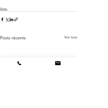
Actu
Voir tout
Posts récents