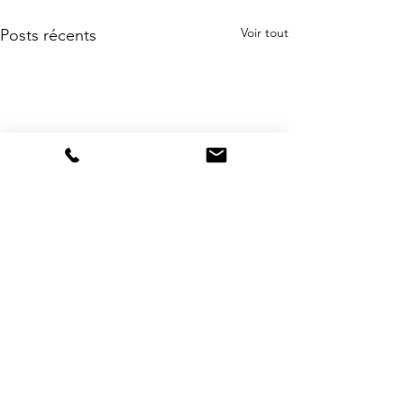
Voir tout
Posts récents
Commentaires