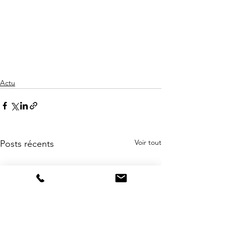
Actu
Voir tout
Posts récents