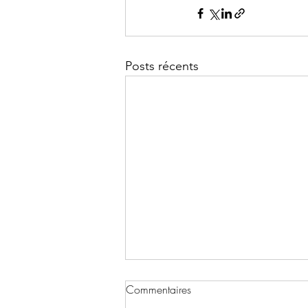
Posts récents
Commentaires