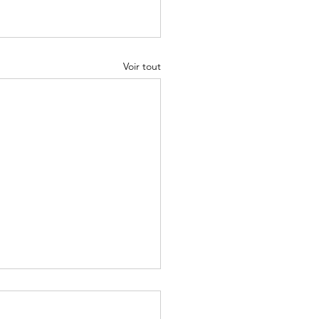
Voir tout