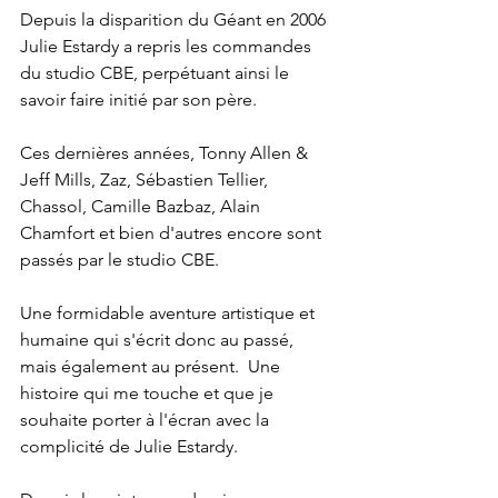
Depuis la disparition du Géant en 2006 
Julie Estardy a repris les commandes 
du studio CBE, perpétuant ainsi le 
savoir faire initié par son père. 
Ces dernières années, Tonny Allen & 
Jeff Mills, Zaz, Sébastien Tellier, 
Chassol, Camille Bazbaz, Alain 
Chamfort et bien d'autres encore sont 
passés par le studio CBE.   
Une formidable aventure artistique et 
humaine qui s'écrit donc au passé, 
mais également au présent.  Une 
histoire qui me touche et que je 
souhaite porter à l'écran avec la 
complicité de Julie Estardy.