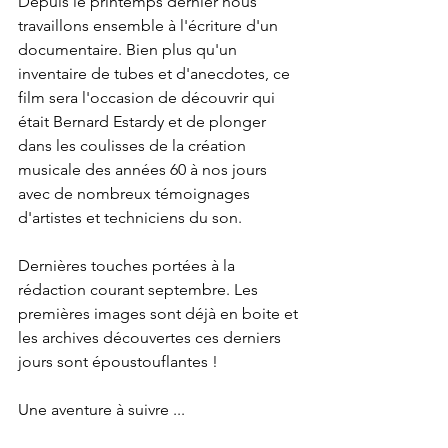
Depuis le printemps dernier nous 
travaillons ensemble à l'écriture d'un 
documentaire. Bien plus qu'un 
inventaire de tubes et d'anecdotes, ce 
film sera l'occasion de découvrir qui 
était Bernard Estardy et de plonger 
dans les coulisses de la création 
musicale des années 60 à nos jours 
avec de nombreux témoignages 
d'artistes et techniciens du son.
Dernières touches portées à la 
rédaction courant septembre. Les 
premières images sont déjà en boite et 
les archives découvertes ces derniers 
jours sont époustouflantes !
Une aventure à suivre ...